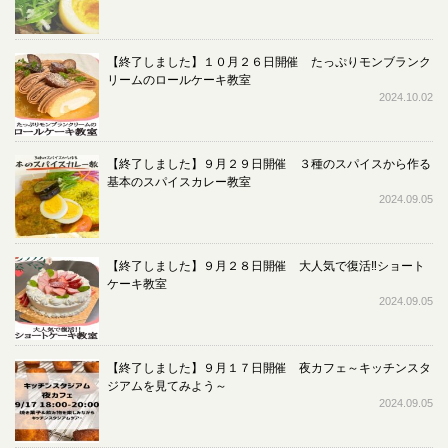
【終了しました】１０月２６日開催 たっぷりモンブランク
リームのロールケーキ教室
2024.10.02
【終了しました】９月２９日開催 ３種のスパイスから作る
基本のスパイスカレー教室
2024.09.05
【終了しました】９月２８日開催 大人気で復活‼ショート
ケーキ教室
2024.09.05
【終了しました】９月１７日開催 夜カフェ～キッチンスタ
ジアムを見てみよう～
2024.09.05