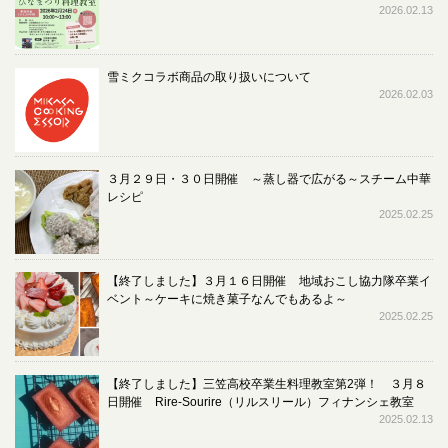
2026.02.13
雪ミクコラボ商品の取り扱いについて
2026.02.03
３月２９日・３０日開催 ～蒸し器で広がる～スチーム中華
レシピ
2025.02.25
【終了しました】３月１６日開催 地域おこし協力隊卒業イ
ベント～ケーキに焼き菓子なんでもあるよ～
2025.02.25
【終了しました】三笠高校卒業生料理教室第2弾！ ３月８
日開催 Rire-Sourire（リルスリール）フィナンシェ教室
2025.02.13