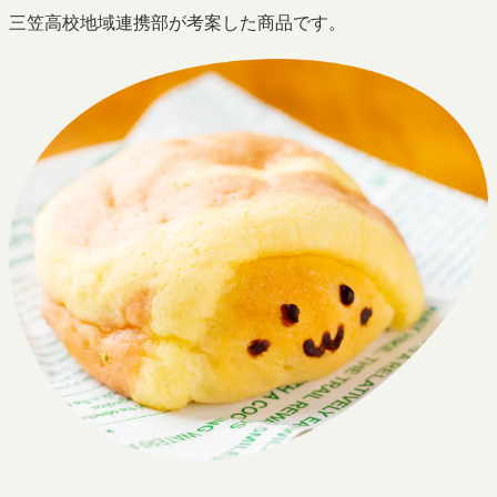
三笠高校地域連携部が考案した商品です。