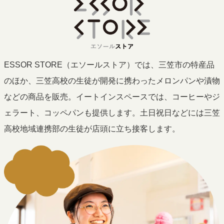
ESSOR STORE（エソールストア）では、三笠市の特産品
のほか、三笠高校の生徒が開発に携わったメロンパンや漬物
などの商品を販売。イートインスペースでは、コーヒーやジ
ェラート、コッペパンも提供します。土日祝日などには三笠
高校地域連携部の生徒が店頭に立ち接客します。