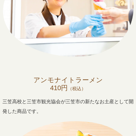
アンモナイトラーメン
410円
（税込）
三笠高校と三笠市観光協会が三笠市の新たなお土産として開
発した商品です。