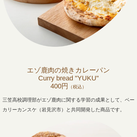
エゾ鹿肉の焼きカレーパン
Curry bread "YUKU"
400円
（税込）
三笠高校調理部がエゾ鹿肉に関する学習の成果として、ベー
カリーカンスケ（岩見沢市）と共同開発した商品です。