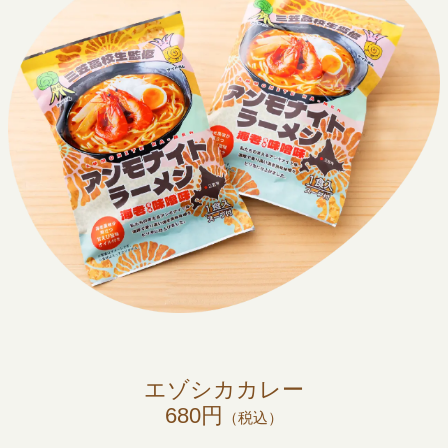
エゾシカカレー
680円
（税込）