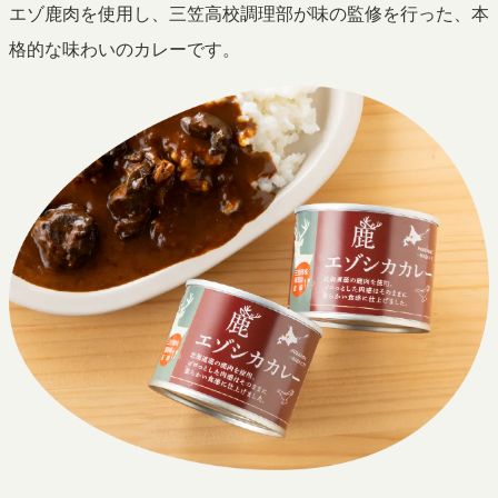
エゾ鹿肉を使用し、三笠高校調理部が味の監修を行った、本
格的な味わいのカレーです。