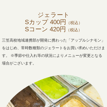
ジェラート
Sカップ 400円
（税込）
Sコーン 420円
（税込）
三笠高校地域連携部が開発に携わった「アップルシナモン」
をはじめ、常時数種類のジェラートをお買い求めいただけま
す。 ※季節や仕入れ等の状況によりメニューが変更となる
場合がございます。