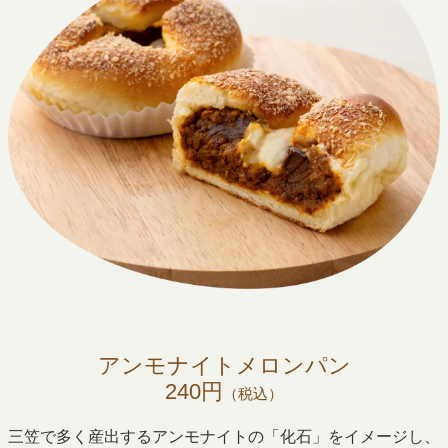
アンモナイトメロンパン
240円
（税込）
三笠で多く産出するアンモナイトの「化石」をイメージし、