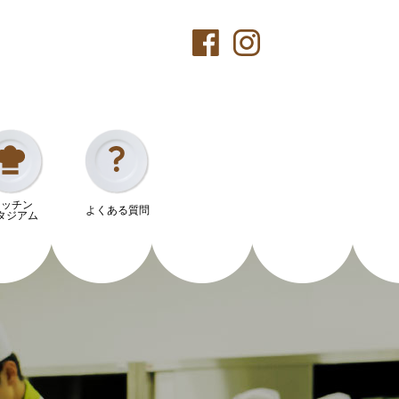
キッチン
よくある質問
タジアム