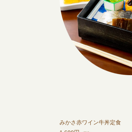
みかさ赤ワイン牛丼定食