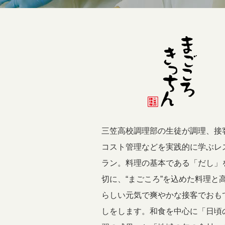
三笠高校調理部の生徒が調理、接
コスト管理などを実践的に学ぶレ
ラン。料理の基本である「だし」
切に、“まごころ”を込めた料理と
らしい元気で爽やかな接客でおも
しをします。和食を中心に「日頃