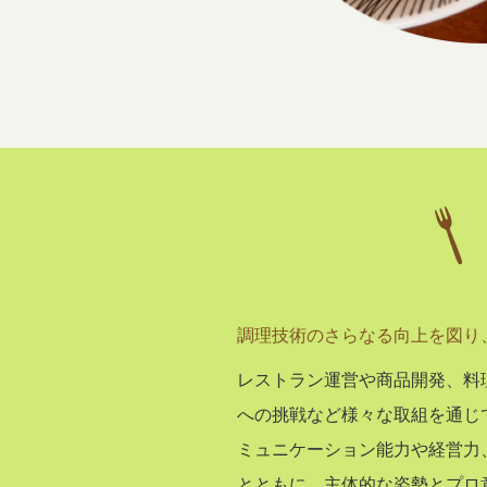
調理技術のさらなる向上を図り、
レストラン運営や商品開発、料
への挑戦など様々な取組を通じ
ミュニケーション能力や経営力
とともに、主体的な姿勢とプロ