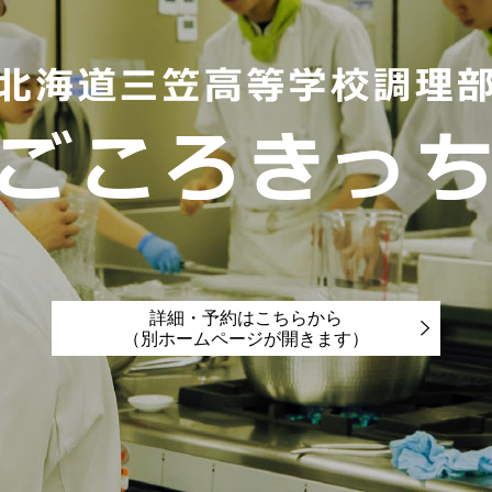
詳細・予約はこちらから
（別ホームページが開きます）