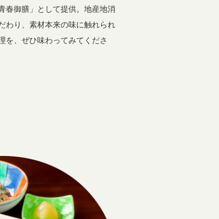
青春御膳」として提供。地産地消
だわり、素材本来の味に触れられ
理を、ぜひ味わってみてくださ