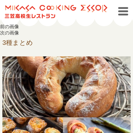
前の画像
次の画像
3種まとめ