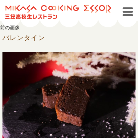
前の画像
バレンタイン