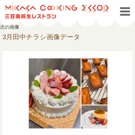
次の画像
3月田中チラシ画像データ