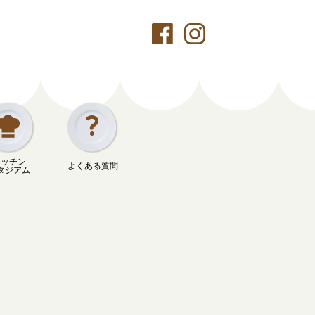
キッチン
よくある質問
タジアム