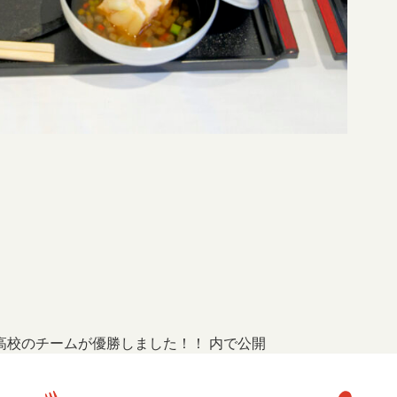
笠高校のチームが優勝しました！！
内で公開