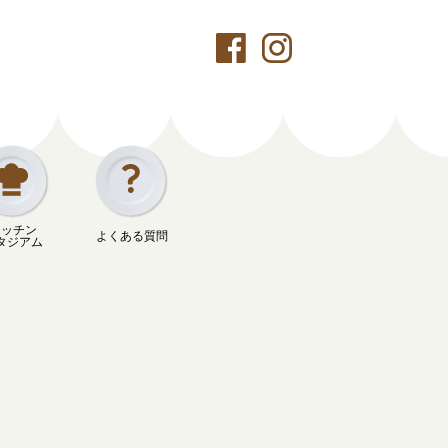
キッチン
よくある質問
タジアム