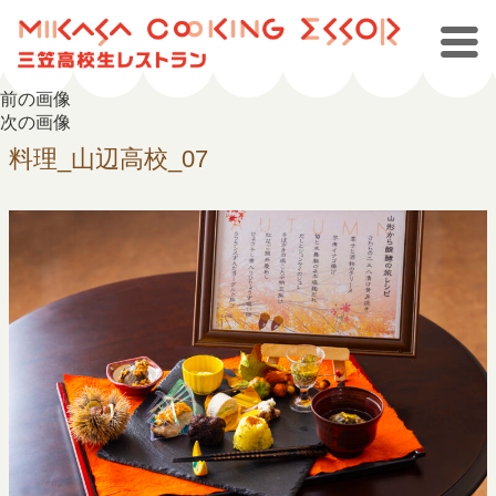
前の画像
次の画像
料理_山辺高校_07