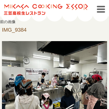
前の画像
IMG_9384