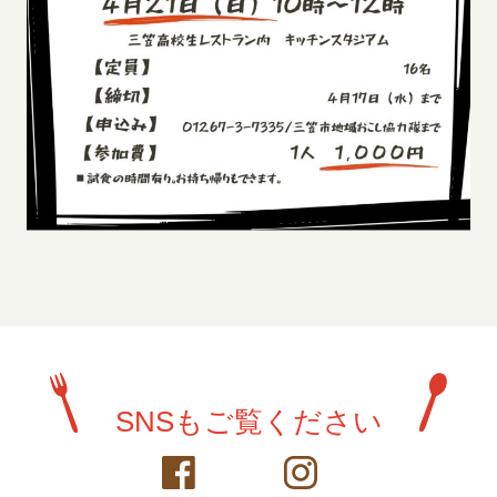
SNSもご覧ください