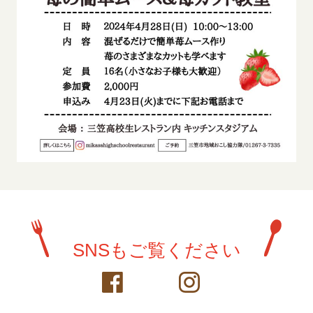
SNSもご覧ください