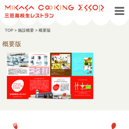
TOP
>
施設概要
>
概要版
概要版