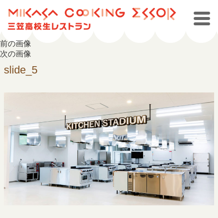
前の画像
次の画像
slide_5